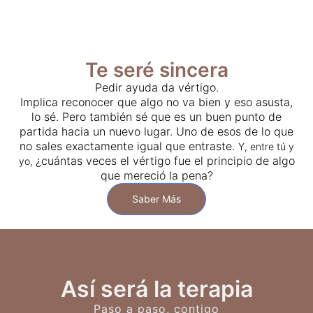
Te seré sincera
Pedir ayuda da vértigo.
Implica reconocer que algo no va bien y eso asusta,
lo sé. Pero también sé que es un buen punto de
partida hacia un nuevo lugar. Uno de esos de lo que
no sales exactamente igual que entraste.
Y, entre tú y
¿cuántas veces el vértigo fue el principio de algo
yo,
que mereció la pena?
Saber Más
Así será la terapia
Paso a paso, contigo