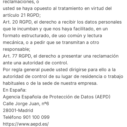
reclamaciones, o
usted se haya opuesto al tratamiento en virtud del
artículo 21 RGPD;
Art. 20 RGPD, el derecho a recibir los datos personales
que le incumban y que nos haya facilitado, en un
formato estructurado, de uso común y lectura
mecánica, o a pedir que se transmitan a otro
responsable;
Art. 77 RGPD, el derecho a presentar una reclamación
ante una autoridad de control.
Por regla general puede usted dirigirse para ello a la
autoridad de control de su lugar de residencia o trabajo
habituales o de la sede de nuestra empresa.
En España:
Agencia Española de Protección de Datos (AEPD)
Calle Jorge Juan, nº6
28001-Madrid
Teléfono 901 100 099
https://www.aepd.es/