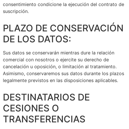
consentimiento condicione la ejecución del contrato de
suscripción.
PLAZO DE CONSERVACIÓN
DE LOS DATOS:
Sus datos se conservarán mientras dure la relación
comercial con nosotros o ejercite su derecho de
cancelación u oposición, o limitación al tratamiento.
Asimismo, conservaremos sus datos durante los plazos
legalmente previstos en las disposiciones aplicables.
DESTINATARIOS DE
CESIONES O
TRANSFERENCIAS