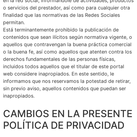
en la red social, informándole de actividades, productos
o servicios del prestador, así como para cualquier otra
finalidad que las normativas de las Redes Sociales
permitan.
Está terminantemente prohibido la publicación de
contenidos que sean ilícitos según normativa vigente, o
aquellos que contravengan la buena práctica comercial
o la buena fe, así como aquellos que atenten contra los
derechos fundamentales de las personas físicas,
incluidos todos aquellos que el titular de este portal
web considere inapropiados. En este sentido, le
informamos que nos reservamos la potestad de retirar,
sin previo aviso, aquellos contenidos que puedan ser
inapropiados.
CAMBIOS EN LA PRESENTE
POLÍTICA DE PRIVACIDAD