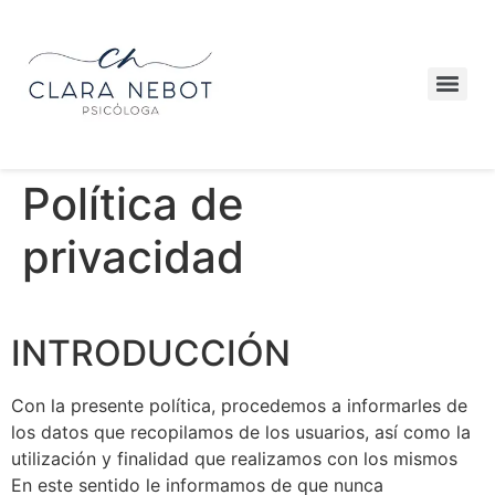
Política de
privacidad
INTRODUCCIÓN
Con la presente política, procedemos a informarles de
los datos que recopilamos de los usuarios, así como la
utilización y finalidad que realizamos con los mismos
En este sentido le informamos de que nunca