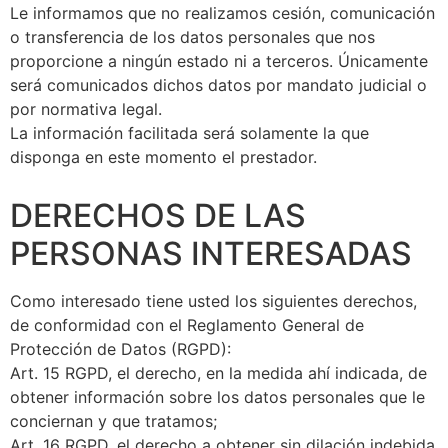
Le informamos que no realizamos cesión, comunicación
o transferencia de los datos personales que nos
proporcione a ningún estado ni a terceros. Únicamente
será comunicados dichos datos por mandato judicial o
por normativa legal.
La información facilitada será solamente la que
disponga en este momento el prestador.
DERECHOS DE LAS
PERSONAS INTERESADAS
Como interesado tiene usted los siguientes derechos,
de conformidad con el Reglamento General de
Protección de Datos (RGPD):
Art. 15 RGPD, el derecho, en la medida ahí indicada, de
obtener información sobre los datos personales que le
conciernan y que tratamos;
Art. 16 RGPD, el derecho a obtener sin dilación indebida