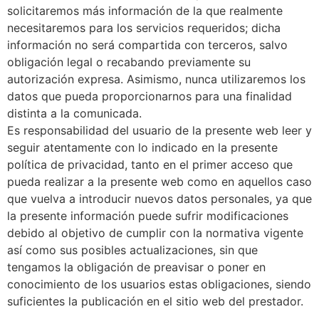
solicitaremos más información de la que realmente
necesitaremos para los servicios requeridos; dicha
información no será compartida con terceros, salvo
obligación legal o recabando previamente su
autorización expresa. Asimismo, nunca utilizaremos los
datos que pueda proporcionarnos para una finalidad
distinta a la comunicada.
Es responsabilidad del usuario de la presente web leer y
seguir atentamente con lo indicado en la presente
política de privacidad, tanto en el primer acceso que
pueda realizar a la presente web como en aquellos caso
que vuelva a introducir nuevos datos personales, ya que
la presente información puede sufrir modificaciones
debido al objetivo de cumplir con la normativa vigente
así como sus posibles actualizaciones, sin que
tengamos la obligación de preavisar o poner en
conocimiento de los usuarios estas obligaciones, siendo
suficientes la publicación en el sitio web del prestador.