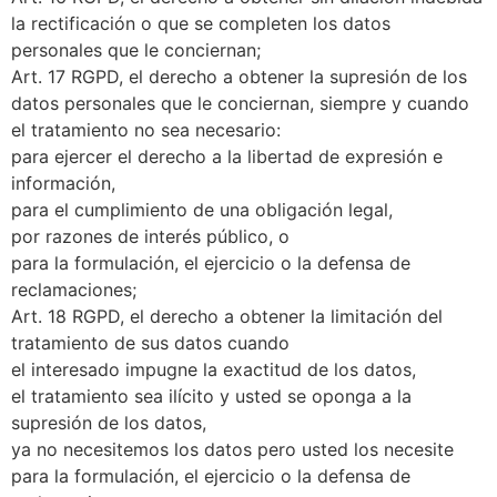
la rectificación o que se completen los datos
personales que le conciernan;
Art. 17 RGPD, el derecho a obtener la supresión de los
datos personales que le conciernan, siempre y cuando
el tratamiento no sea necesario:
para ejercer el derecho a la libertad de expresión e
información,
para el cumplimiento de una obligación legal,
por razones de interés público, o
para la formulación, el ejercicio o la defensa de
reclamaciones;
Art. 18 RGPD, el derecho a obtener la limitación del
tratamiento de sus datos cuando
el interesado impugne la exactitud de los datos,
el tratamiento sea ilícito y usted se oponga a la
supresión de los datos,
ya no necesitemos los datos pero usted los necesite
para la formulación, el ejercicio o la defensa de