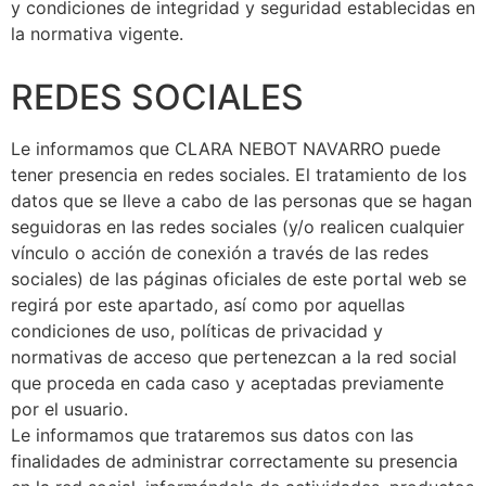
y condiciones de integridad y seguridad establecidas en
la normativa vigente.
REDES SOCIALES
Le informamos que CLARA NEBOT NAVARRO puede
tener presencia en redes sociales. El tratamiento de los
datos que se lleve a cabo de las personas que se hagan
seguidoras en las redes sociales (y/o realicen cualquier
vínculo o acción de conexión a través de las redes
sociales) de las páginas oficiales de este portal web se
regirá por este apartado, así como por aquellas
condiciones de uso, políticas de privacidad y
normativas de acceso que pertenezcan a la red social
que proceda en cada caso y aceptadas previamente
por el usuario.
Le informamos que trataremos sus datos con las
finalidades de administrar correctamente su presencia