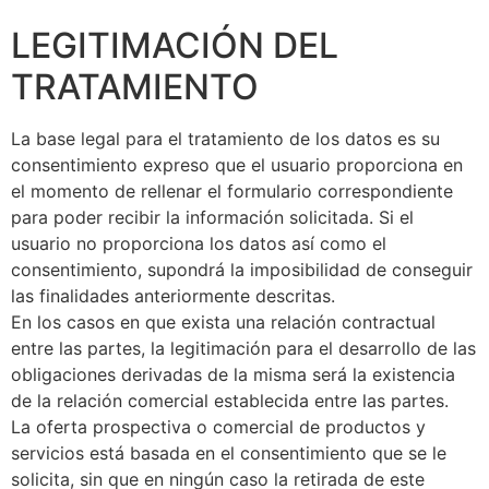
LEGITIMACIÓN DEL
TRATAMIENTO
La base legal para el tratamiento de los datos es su
consentimiento expreso que el usuario proporciona en
el momento de rellenar el formulario correspondiente
para poder recibir la información solicitada. Si el
usuario no proporciona los datos así como el
consentimiento, supondrá la imposibilidad de conseguir
las finalidades anteriormente descritas.
En los casos en que exista una relación contractual
entre las partes, la legitimación para el desarrollo de las
obligaciones derivadas de la misma será la existencia
de la relación comercial establecida entre las partes.
La oferta prospectiva o comercial de productos y
servicios está basada en el consentimiento que se le
solicita, sin que en ningún caso la retirada de este