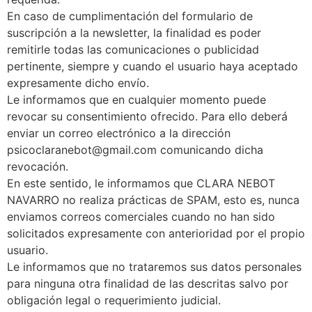
En caso de cumplimentación del formulario de
suscripción a la newsletter, la finalidad es poder
remitirle todas las comunicaciones o publicidad
pertinente, siempre y cuando el usuario haya aceptado
expresamente dicho envío.
Le informamos que en cualquier momento puede
revocar su consentimiento ofrecido. Para ello deberá
enviar un correo electrónico a la dirección
psicoclaranebot@gmail.com comunicando dicha
revocación.
En este sentido, le informamos que CLARA NEBOT
NAVARRO no realiza prácticas de SPAM, esto es, nunca
enviamos correos comerciales cuando no han sido
solicitados expresamente con anterioridad por el propio
usuario.
Le informamos que no trataremos sus datos personales
para ninguna otra finalidad de las descritas salvo por
obligación legal o requerimiento judicial.