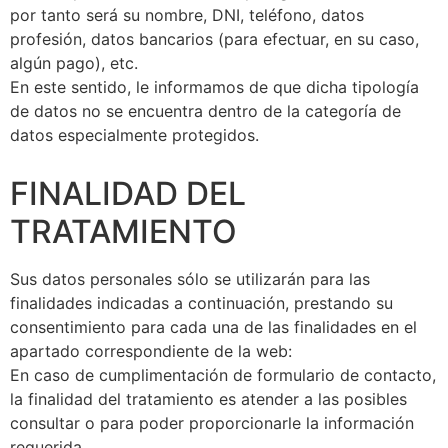
por tanto será su nombre, DNI, teléfono, datos
profesión, datos bancarios (para efectuar, en su caso,
algún pago), etc.
En este sentido, le informamos de que dicha tipología
de datos no se encuentra dentro de la categoría de
datos especialmente protegidos.
FINALIDAD DEL
TRATAMIENTO
Sus datos personales sólo se utilizarán para las
finalidades indicadas a continuación, prestando su
consentimiento para cada una de las finalidades en el
apartado correspondiente de la web:
En caso de cumplimentación de formulario de contacto,
la finalidad del tratamiento es atender a las posibles
consultar o para poder proporcionarle la información
requerida.