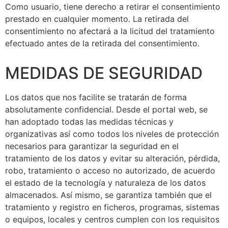
Como usuario, tiene derecho a retirar el consentimiento
prestado en cualquier momento. La retirada del
consentimiento no afectará a la licitud del tratamiento
efectuado antes de la retirada del consentimiento.
MEDIDAS DE SEGURIDAD
Los datos que nos facilite se tratarán de forma
absolutamente confidencial. Desde el portal web, se
han adoptado todas las medidas técnicas y
organizativas así como todos los niveles de protección
necesarios para garantizar la seguridad en el
tratamiento de los datos y evitar su alteración, pérdida,
robo, tratamiento o acceso no autorizado, de acuerdo
el estado de la tecnología y naturaleza de los datos
almacenados. Así mismo, se garantiza también que el
tratamiento y registro en ficheros, programas, sistemas
o equipos, locales y centros cumplen con los requisitos