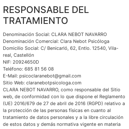
RESPONSABLE DEL
TRATAMIENTO
Denominación Social: CLARA NEBOT NAVARRO
Denominación Comercial: Clara Nebot Psicóloga
Domicilio Social: C/ Benicarló, 62, Entlo. 12540, Vila-
real, Castellón
NIF: 20924650D
Teléfono: 685 81 56 08
E-Mail: psicoclaranebot@gmail.com
Sitio Web: claranebotpsicologa.com
CLARA NEBOT NAVARRO, como responsable del Sitio
web, de conformidad con lo que dispone el Reglamento
(UE) 2016/679 de 27 de abril de 2016 (RGPD) relativo a
la protección de las personas físicas en cuanto al
tratamiento de datos personales y a la libre circulación
de estos datos y demás normativa vigente en materia