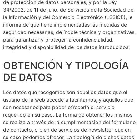
de protección de datos personales, y por la Ley
34/2002, de 11 de julio, de Servicios de la Sociedad de
la Información y del Comercio Electrónico (LSSICE), le
informa de que tiene implementadas las medidas de
seguridad necesarias, de índole técnica y organizativas,
para garantizar y proteger la confidencialidad,
integridad y disponibilidad de los datos introducidos.
OBTENCIÓN Y TIPOLOGÍA
DE DATOS
Los datos que recogemos son aquellos datos que el
usuario de la web accede a facilitarnos, y aquellos que
son necesarios para poder ofrecerle el servicio
requerido en su caso. La forma de obtener los mismos
se realiza a través de la cumplimentación del formulario
de contacto, o bien de servicios de newsletter que en
su caso podemos ofrecer. La tipología de dichos datos