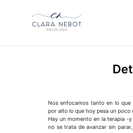
Det
Nos enfocamos tanto en lo que
por alto lo que hoy pesa un poc
Hay un momento en la terapia -y 
no se trata de avanzar sin parar