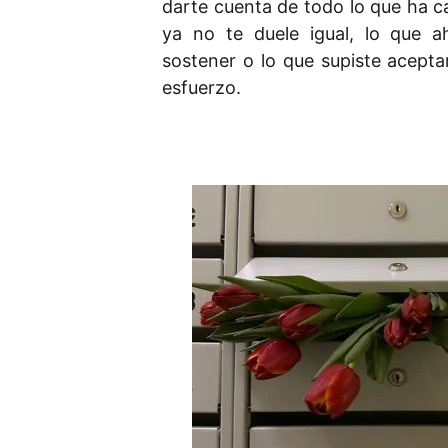
darte cuenta de todo lo que ha c
ya no te duele igual, lo que 
sostener o lo que supiste acept
esfuerzo.