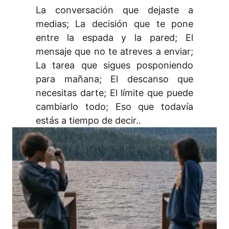
La conversación que dejaste a
medias; La decisión que te pone
entre la espada y la pared; El
mensaje que no te atreves a enviar;
La tarea que sigues posponiendo
para mañana; El descanso que
necesitas darte; El límite que puede
cambiarlo todo; Eso que todavía
estás a tiempo de decir..