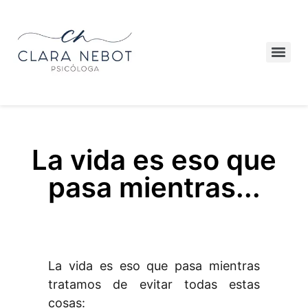
La vida es eso que
pasa mientras...
La vida es eso que pasa mientras
tratamos de evitar todas estas
cosas: