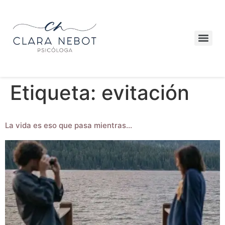
Etiqueta:
evitación
La vida es eso que pasa mientras…