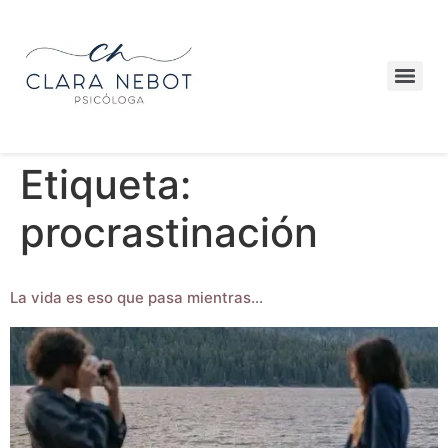
Etiqueta:
procrastinación
La vida es eso que pasa mientras…